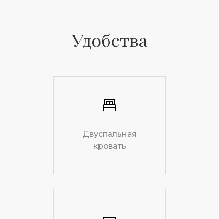
Удобства
Двуспальная
кровать