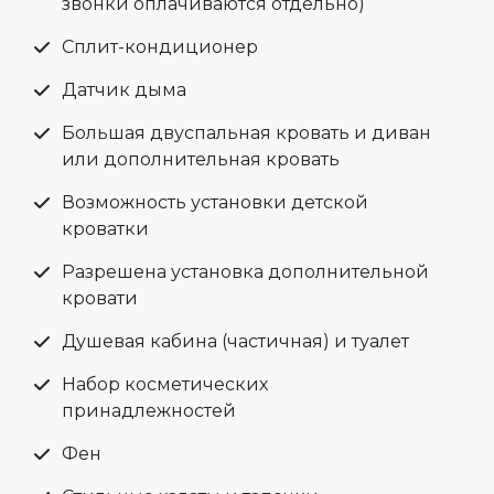
звонки оплачиваются отдельно)
Сплит-кондиционер
Датчик дыма
Большая двуспальная кровать и диван
или дополнительная кровать
Возможность установки детской
кроватки
Разрешена установка дополнительной
кровати
Душевая кабина (частичная) и туалет
Набор косметических
принадлежностей
Фен