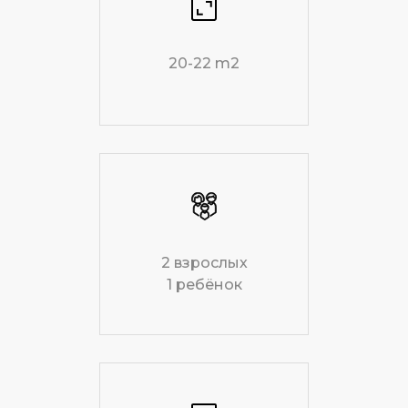
20-22 m2
2 взрослых
1 ребёнок