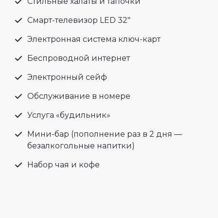
Стильные халаты и тапочки
Смарт-телевизор LED 32"
Электронная система ключ-карт
Беспроводной интернет
Электронный сейф
Обслуживание в номере
Услуга «будильник»
Мини-бар (пополнение раз в 2 дня —
безалкогольные напитки)
Набор чая и кофе