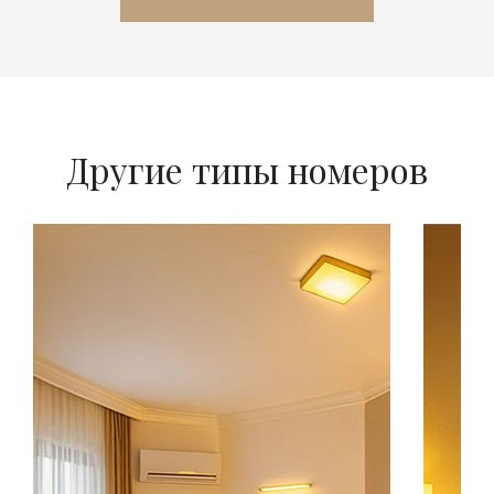
Другие типы номеров