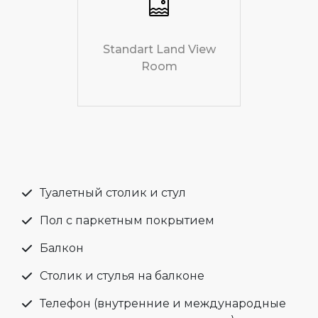
Standart Land View
Room
Туалетный столик и стул
Пол с паркетным покрытием
Балкон
Столик и стулья на балконе
Телефон (внутренние и международные