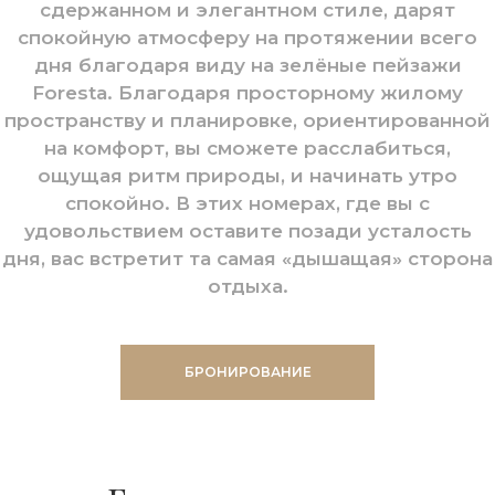
сдержанном и элегантном стиле, дарят
спокойную атмосферу на протяжении всего
дня благодаря виду на зелёные пейзажи
Foresta. Благодаря просторному жилому
пространству и планировке, ориентированной
на комфорт, вы сможете расслабиться,
ощущая ритм природы, и начинать утро
спокойно. В этих номерах, где вы с
удовольствием оставите позади усталость
дня, вас встретит та самая «дышащая» сторона
отдыха.
БРОНИРОВАНИЕ