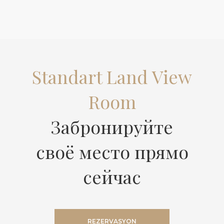
Standart Land View
Room
Забронируйте
своё место прямо
сейчас
REZERVASYON