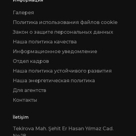
Галерея
Политика использования файлов cookie
Закон о защите персональных данных
Наша политика качества
Информационное уведомление
Отдел кадров
Наша политика устойчивого развития
Наша энергетическая политика
Для агентств
Контакты
İletişim
Tekirova Mah. Şehit Er Hasan Yılmaz Cad.
No:18