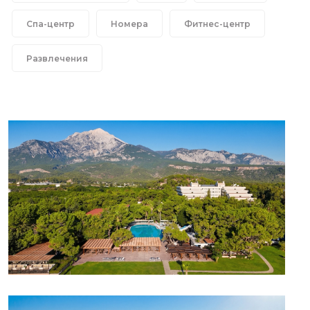
Спа-центр
Номера
Фитнес-центр
Развлечения